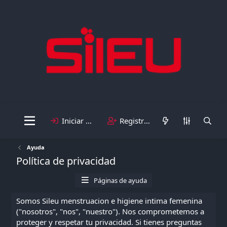
Iniciar sesión
Registrarse
Ayuda
Política de privacidad
Páginas de ayuda
Somos Sileu menstruacion e higiene intima femenina
("nosotros", "nos", "nuestro"). Nos comprometemos a
proteger y respetar tu privacidad. Si tienes preguntas