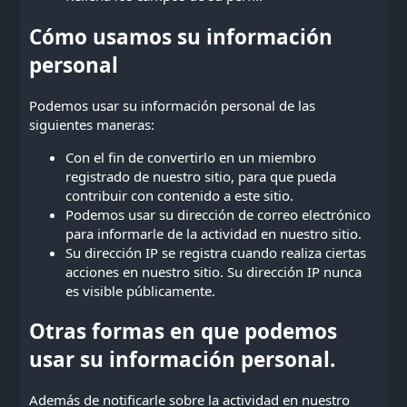
Cómo usamos su información
personal
Podemos usar su información personal de las
siguientes maneras:
Con el fin de convertirlo en un miembro
registrado de nuestro sitio, para que pueda
contribuir con contenido a este sitio.
Podemos usar su dirección de correo electrónico
para informarle de la actividad en nuestro sitio.
Su dirección IP se registra cuando realiza ciertas
acciones en nuestro sitio. Su dirección IP nunca
es visible públicamente.
Otras formas en que podemos
usar su información personal.
Además de notificarle sobre la actividad en nuestro