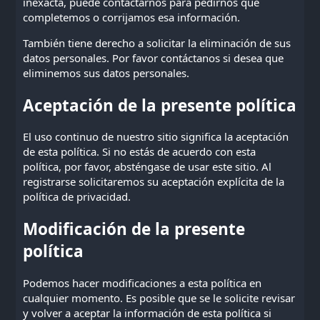
inexacta, puede
contactarnos
para pedirnos que
completemos o corrijamos esa información.
También tiene derecho a solicitar la eliminación de sus
datos personales. Por favor
contáctanos
si desea que
eliminemos sus datos personales.
Aceptación de la presente política
El uso continuo de nuestro sitio significa la aceptación
de esta política. Si no estás de acuerdo con esta
política, por favor, absténgase de usar este sitio. Al
registrarse solicitaremos su aceptación explícita de la
política de privacidad.
Modificación de la presente
política
Podemos hacer modificaciones a esta política en
cualquier momento. Es posible que se le solicite revisar
y volver a aceptar la información de esta política si