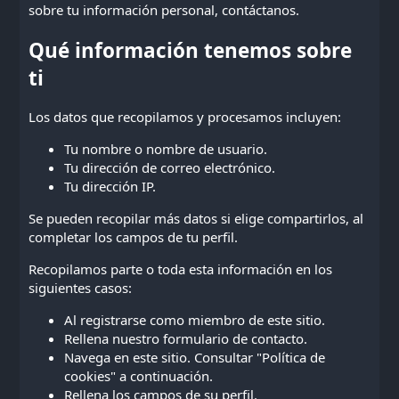
sobre tu información personal,
contáctanos
.
Qué información tenemos sobre
ti
Los datos que recopilamos y procesamos incluyen:
Tu nombre o nombre de usuario.
Tu dirección de correo electrónico.
Tu dirección IP.
Se pueden recopilar más datos si elige compartirlos, al
completar los campos de tu perfil.
Recopilamos parte o toda esta información en los
siguientes casos:
Al registrarse como miembro de este sitio.
Rellena nuestro formulario de contacto.
Navega en este sitio. Consultar "Política de
cookies" a continuación.
Rellena los campos de su perfil.