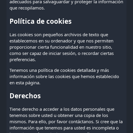
adecuados para salvaguardar y proteger la información
que recopilamos.
Política de cookies
Las cookies son pequeños archivos de texto que
establecemos en su ordenador y que nos permiten
proporcionar cierta funcionalidad en nuestro sitio,
como ser capaz de iniciar sesión, o recordar ciertas
preferencias.
Tenemos una política de cookies detallada y más
información sobre las cookies que hemos establecido
en
esta página
.
Derechos
Tiene derecho a acceder a los datos personales que
tenemos sobre usted u obtener una copia de los
mismos. Para ello, por favor
contáctanos
. Si cree que la
información que tenemos para usted es incompleta o