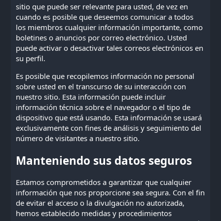
sitio que puede ser relevante para usted, de vez en
cuando es posible que deseemos comunicar a todos
los miembros cualquier información importante, como
boletines o anuncios por correo electrónico. Usted
puede activar o desactivar tales correos electrónicos en
su perfil.
Es posible que recopilemos información no personal
sobre usted en el transcurso de su interacción con
nuestro sitio. Esta información puede incluir
información técnica sobre el navegador o el tipo de
dispositivo que está usando. Esta información se usará
exclusivamente con fines de análisis y seguimiento del
número de visitantes a nuestro sitio.
Manteniendo sus datos seguros
Estamos comprometidos a garantizar que cualquier
información que nos proporcione sea segura. Con el fin
de evitar el acceso o la divulgación no autorizada,
hemos establecido medidas y procedimientos