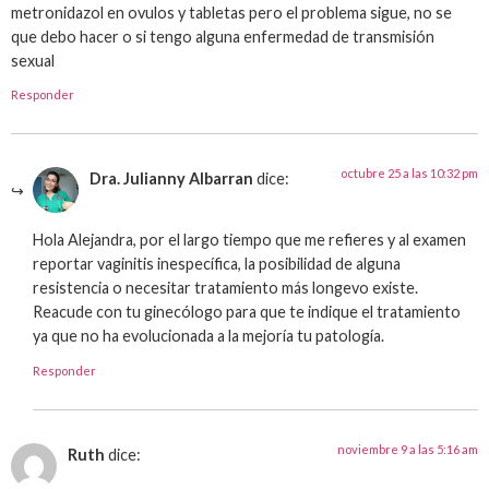
metronidazol en ovulos y tabletas pero el problema sigue, no se
que debo hacer o si tengo alguna enfermedad de transmisión
sexual
Responder
octubre 25 a las 10:32 pm
Dra. Julianny Albarran
dice:
Hola Alejandra, por el largo tiempo que me refieres y al examen
reportar vaginitis inespecífica, la posibilidad de alguna
resistencia o necesitar tratamiento más longevo existe.
Reacude con tu ginecólogo para que te indique el tratamiento
ya que no ha evolucionada a la mejoría tu patología.
Responder
noviembre 9 a las 5:16 am
Ruth
dice: