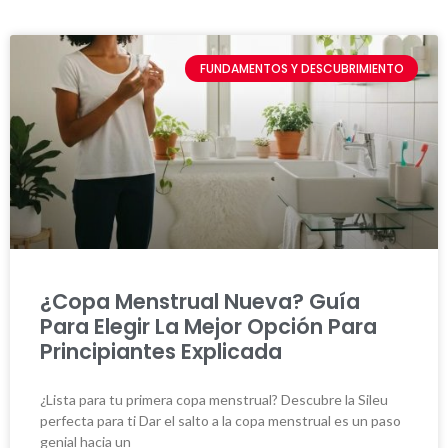
FUNDAMENTOS Y DESCUBRIMIENTO
¿Copa Menstrual Nueva? Guía
Para Elegir La Mejor Opción Para
Principiantes Explicada
¿Lista para tu primera copa menstrual? Descubre la Sileu
perfecta para ti Dar el salto a la copa menstrual es un paso
genial hacia un