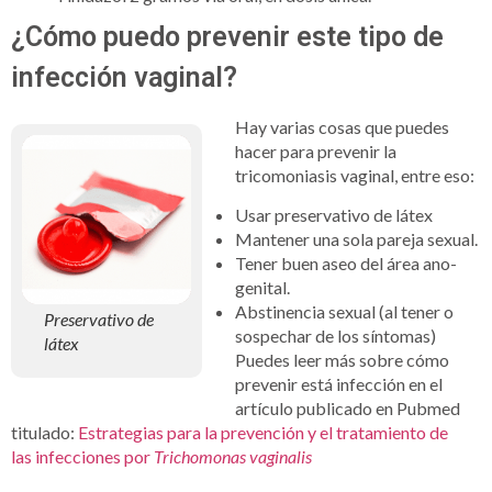
¿Cómo puedo prevenir este tipo de
infección vaginal?
Hay varias cosas que puedes
hacer para prevenir la
tricomoniasis vaginal, entre eso:
Usar preservativo de látex
Mantener una sola pareja sexual.
Tener buen aseo del área ano-
genital.
Abstinencia sexual (al tener o
Preservativo de
sospechar de los síntomas)
látex
Puedes leer más sobre cómo
prevenir está infección en el
artículo publicado en Pubmed
titulado:
Estrategias para la prevención y el tratamiento de
las infecciones por
Trichomonas vaginalis