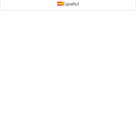
Español