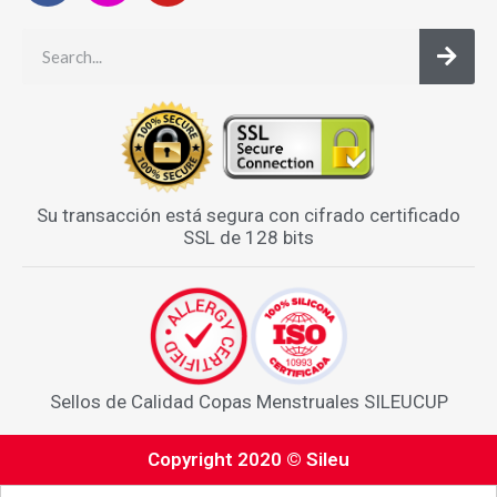
Su transacción está segura con cifrado certificado
SSL de 128 bits
Sellos de Calidad Copas Menstruales SILEUCUP
Copyright 2020 © Sileu