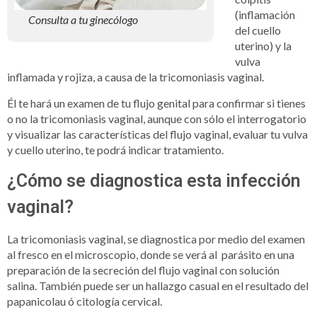
(inflamación
Consulta a tu ginecólogo
del cuello
uterino) y la
vulva
inflamada y rojiza, a causa de la tricomoniasis vaginal.
Él te hará un examen de tu flujo genital para confirmar si tienes
o no la tricomoniasis vaginal, aunque con sólo el interrogatorio
y visualizar las características del flujo vaginal, evaluar tu vulva
y cuello uterino, te podrá indicar tratamiento.
¿Cómo se diagnostica esta infección
vaginal?
La tricomoniasis vaginal, se diagnostica por medio del examen
al fresco en el microscopio, donde se verá al parásito en una
preparación de la secreción del flujo vaginal con solución
salina. También puede ser un hallazgo casual en el resultado del
papanicolau ó citología cervical.