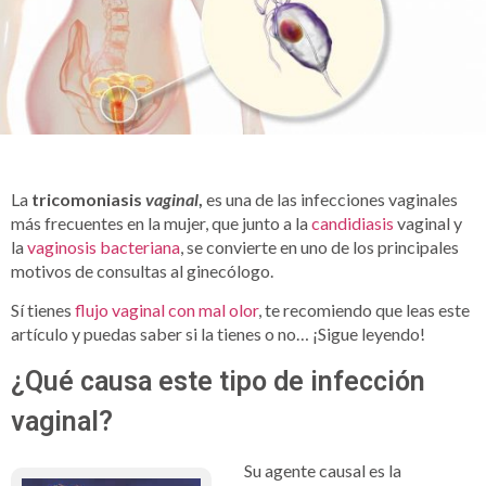
La
tricomoniasis
vaginal
,
es una de las infecciones vaginales
más frecuentes en la mujer, que junto a la
candidiasis
vaginal y
la
vaginosis bacteriana
, se convierte en uno de los principales
motivos de consultas al ginecólogo.
Sí tienes
flujo vaginal con mal olor
, te recomiendo que leas este
artículo y puedas saber si la tienes o no… ¡Sigue leyendo!
¿Qué causa este tipo de infección
vaginal?
Su agente causal es la