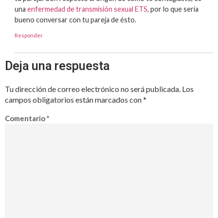
una
enfermedad de transmisión sexual ETS
, por lo que sería
bueno conversar con tu pareja de ésto.
Responder
Deja una respuesta
Tu dirección de correo electrónico no será publicada.
Los
campos obligatorios están marcados con
*
Comentario
*