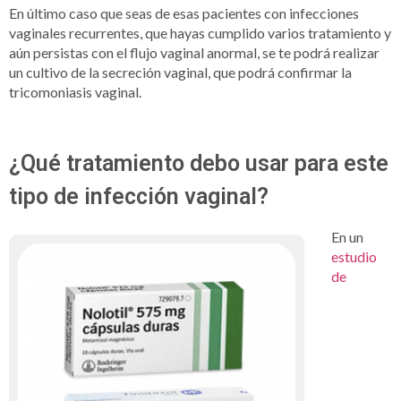
En último caso que seas de esas pacientes con infecciones
vaginales recurrentes, que hayas cumplido varios tratamiento y
aún persistas con el flujo vaginal anormal, se te podrá realizar
un cultivo de la secreción vaginal, que podrá confirmar la
tricomoniasis vaginal.
¿Qué tratamiento debo usar para este
tipo de infección vaginal?
En un
estudio
de