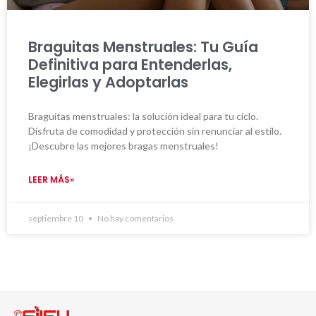
Braguitas Menstruales: Tu Guía
Definitiva para Entenderlas,
Elegirlas y Adoptarlas
Braguitas menstruales: la solución ideal para tu ciclo.
Disfruta de comodidad y protección sin renunciar al estilo.
¡Descubre las mejores bragas menstruales!
LEER MÁS»
septiembre 10
No hay comentarios