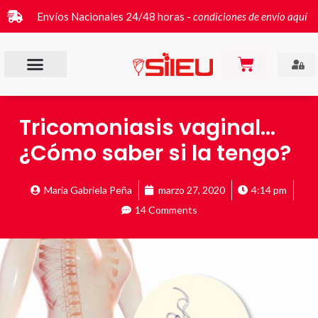
Envíos Nacionales 24/48 horas -
condiciones de envío aquí
Tricomoniasis vaginal…
¿Cómo saber si la tengo?
Maria Gabriela Peña
marzo 27, 2020
4:14 pm
14 Comments