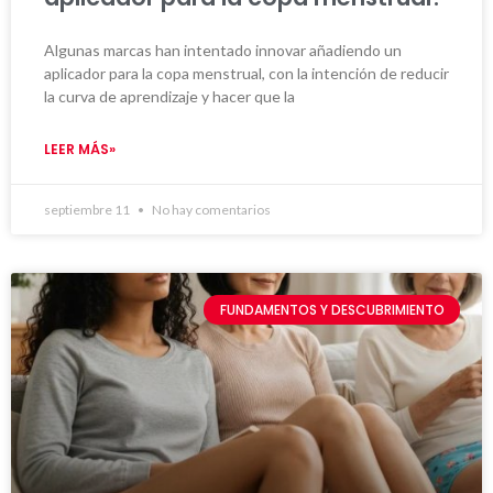
Algunas marcas han intentado innovar añadiendo un
aplicador para la copa menstrual, con la intención de reducir
la curva de aprendizaje y hacer que la
LEER MÁS»
septiembre 11
No hay comentarios
FUNDAMENTOS Y DESCUBRIMIENTO