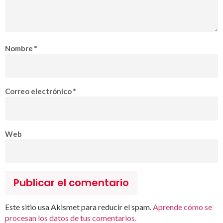
Nombre
*
Correo electrónico
*
Web
Este sitio usa Akismet para reducir el spam.
Aprende cómo se
procesan los datos de tus comentarios.