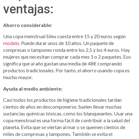
ventajas:
Ahorro considerable:
Una copa menstrual Sileu cuesta entre 15 y 20 euros según
modelo
. Puede durar unos de 10 años. Un paquete de
compresas o tampones ronda entre los 2,5 y los 4 euros. Hay
mujeres que necesitan comprar cada mes 1 o 2 paquetes. Eso
significa que al año gastan una media de 48€ comprando
productos tradicionales. Por tanto, el ahorro usando copa es
mucho mayor.
Ayuda al medio ambiente:
Casi todos los productos de higiene tradicionales tardan
cientos de años en descomponerse. Suelen llevar muchas
sustancias químicas tóxicas, como los blanqueantes. Usar una
copa menstrual es una forma fácil de contribuir a la salud del
planeta. Evita que se viertan al mar o se quemen cientos de
miles de compresas y tampones. También se evita el