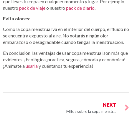
que lleves tu copa en cualquier momento y lugar. Por ejemplo,
nuestro
pack de viaje
o nuestro
pack de diario
.
Evita olores:
Como la copa menstrual va en el interior del cuerpo, el fluido no
se encuentra expuesto al aire. No notarás ningún olor
embarazoso o desagradable cuando tengas la menstruación.
En conclusión, las ventajas de usar copa menstrual son más que
evidentes. ¡Ecológica, practica, segura, cómoda y económica!
¡Anímate a
usarla
y cuéntanos tu experiencia!
NEXT
Mitos sobre la copa menstrual