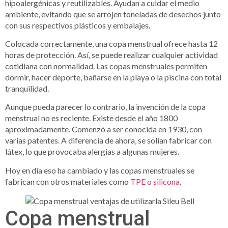
hipoalergénicas y reutilizables. Ayudan a cuidar el medio
ambiente, evitando que se arrojen toneladas de desechos junto
con sus respectivos plásticos y embalajes.
Colocada correctamente, una copa menstrual ofrece hasta 12
horas de protección. Así, se puede realizar cualquier actividad
cotidiana con normalidad. Las copas menstruales permiten
dormir, hacer deporte, bañarse en la playa o la piscina con total
tranquilidad.
Aunque pueda parecer lo contrario, la invención de la copa
menstrual no es reciente. Existe desde el año 1800
aproximadamente. Comenzó a ser conocida en 1930, con
varias patentes. A diferencia de ahora, se solían fabricar con
látex, lo que provocaba alergias a algunas mujeres.
Hoy en día eso ha cambiado y las copas menstruales se
fabrican con otros materiales como
TPE o silicona
.
Copa menstrual