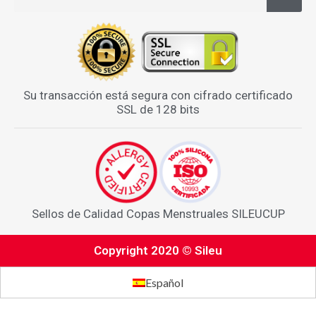
Su transacción está segura con cifrado certificado
SSL de 128 bits
Sellos de Calidad Copas Menstruales SILEUCUP
Copyright 2020 © Sileu
Español