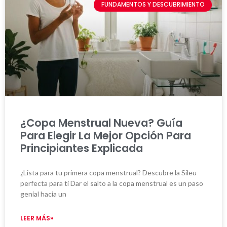
FUNDAMENTOS Y DESCUBRIMIENTO
¿Copa Menstrual Nueva? Guía
Para Elegir La Mejor Opción Para
Principiantes Explicada
¿Lista para tu primera copa menstrual? Descubre la Sileu
perfecta para ti Dar el salto a la copa menstrual es un paso
genial hacia un
LEER MÁS»