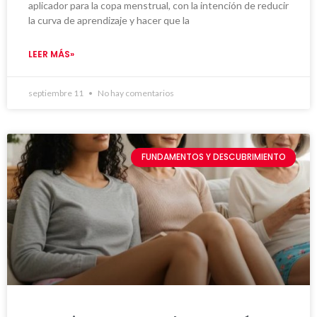
aplicador para la copa menstrual, con la intención de reducir
la curva de aprendizaje y hacer que la
LEER MÁS»
septiembre 11
No hay comentarios
FUNDAMENTOS Y DESCUBRIMIENTO