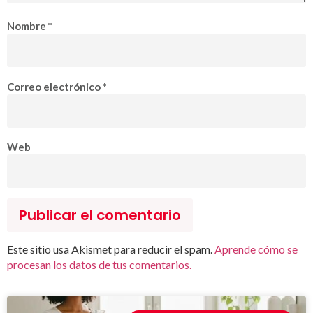
Nombre
*
Correo electrónico
*
Web
Este sitio usa Akismet para reducir el spam.
Aprende cómo se
procesan los datos de tus comentarios.