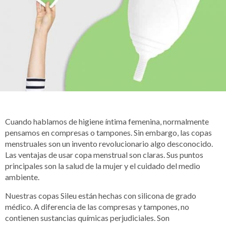
Cuando hablamos de higiene íntima femenina, normalmente
pensamos en compresas o tampones. Sin embargo, las copas
menstruales son un invento revolucionario algo desconocido.
Las ventajas de usar copa menstrual son claras. Sus puntos
principales son la salud de la mujer y el cuidado del medio
ambiente.
Nuestras copas Sileu están hechas con silicona de grado
médico. A diferencia de las compresas y tampones, no
contienen sustancias químicas perjudiciales. Son