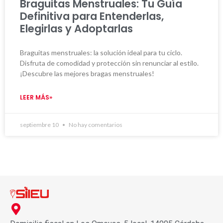
Braguitas Menstruales: Tu Guía
Definitiva para Entenderlas,
Elegirlas y Adoptarlas
Braguitas menstruales: la solución ideal para tu ciclo.
Disfruta de comodidad y protección sin renunciar al estilo.
¡Descubre las mejores bragas menstruales!
LEER MÁS»
septiembre 10
No hay comentarios