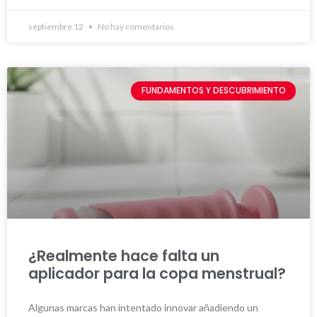
septiembre 12
No hay comentarios
FUNDAMENTOS Y DESCUBRIMIENTO
¿Realmente hace falta un
aplicador para la copa menstrual?
Algunas marcas han intentado innovar añadiendo un