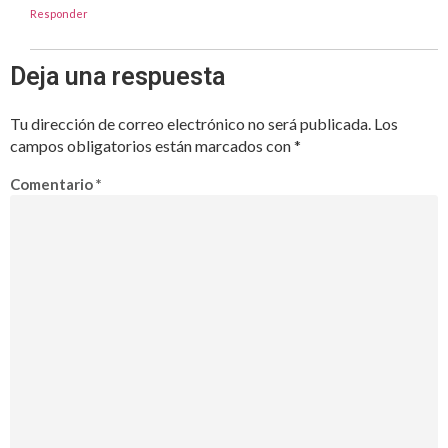
Responder
Deja una respuesta
Tu dirección de correo electrónico no será publicada.
Los
campos obligatorios están marcados con
*
Comentario
*