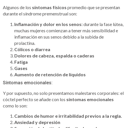
Algunos de los
síntomas físicos
promedio que se presentan
durante el síndrome premenstrual son:
Inflamación y dolor en los senos:
durante la fase lútea,
muchas mujeres comienzan a tener más sensibilidad e
inflamación en sus senos debido a la subida de
prolactina.
Cólicos o diarrea
Dolores de cabeza, espalda o caderas
Fatiga
Gases
Aumento de retención de líquidos
Síntomas emocionales:
Y por supuesto, no solo presentamos malestares corporales: el
cóctel perfecto se añade con los
síntomas emocionales
como lo son:
Cambios de humor e irritabilidad previos a la regla.
Ansiedad y depresión