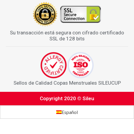
Su transacción está segura con cifrado certificado
SSL de 128 bits
Sellos de Calidad Copas Menstruales SILEUCUP
Copyright 2020 © Sileu
Español