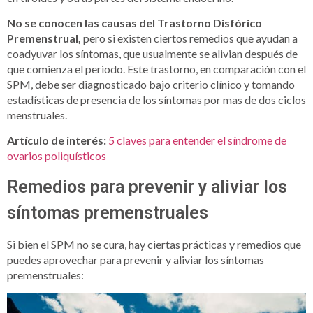
No se conocen las causas del Trastorno Disfórico
Premenstrual,
pero si existen ciertos remedios que ayudan a
coadyuvar los síntomas, que usualmente se alivian después de
que comienza el periodo. Este trastorno, en comparación con el
SPM, debe ser diagnosticado bajo criterio clínico y tomando
estadísticas de presencia de los síntomas por mas de dos ciclos
menstruales.
Artículo de interés:
5 claves para entender el síndrome de
ovarios poliquísticos
Remedios para prevenir y aliviar los
síntomas premenstruales
Si bien el SPM no se cura, hay ciertas prácticas y remedios que
puedes aprovechar para prevenir y aliviar los síntomas
premenstruales: