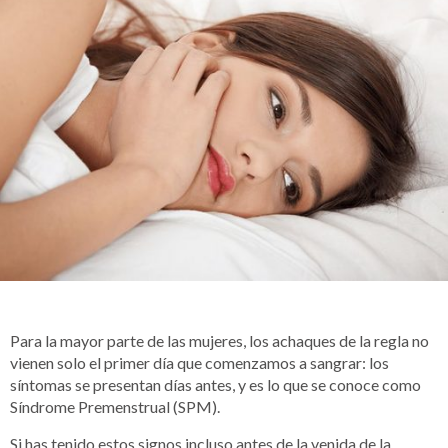
Para la mayor parte de las mujeres, los achaques de la regla no
vienen solo el primer día que comenzamos a sangrar: los
síntomas se presentan días antes, y es lo que se conoce como
Síndrome Premenstrual (SPM).
Si has tenido estos signos incluso antes de la venida de la