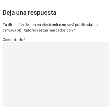
Deja una respuesta
Tu dirección de correo electrónico no será publicada.
Los
campos obligatorios están marcados con
*
Comentario
*