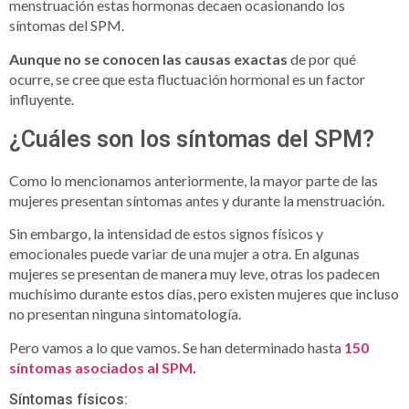
menstruación estas hormonas decaen ocasionando los
síntomas del SPM.
Aunque no se conocen las causas exactas
de por qué
ocurre, se cree que esta fluctuación hormonal es un factor
influyente.
¿Cuáles son los síntomas del SPM?
Como lo mencionamos anteriormente, la mayor parte de las
mujeres presentan síntomas antes y durante la menstruación.
Sin embargo, la intensidad de estos signos físicos y
emocionales puede variar de una mujer a otra. En algunas
mujeres se presentan de manera muy leve, otras los padecen
muchísimo durante estos días, pero existen mujeres que incluso
no presentan ninguna sintomatología.
Pero vamos a lo que vamos. Se han determinado hasta
150
síntomas asociados al SPM
.
Síntomas físicos: