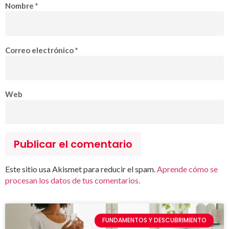
Nombre
*
Correo electrónico
*
Web
Este sitio usa Akismet para reducir el spam.
Aprende cómo se
procesan los datos de tus comentarios.
FUNDAMENTOS Y DESCUBRIMIENTO