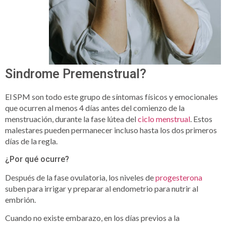
Sindrome Premenstrual?
El SPM son todo este grupo de síntomas físicos y emocionales
que ocurren al menos 4 días antes del comienzo de la
menstruación, durante la fase lútea del
ciclo menstrual
. Estos
malestares pueden permanecer incluso hasta los dos primeros
días de la regla.
¿Por qué ocurre?
Después de la fase ovulatoria, los niveles de
progesterona
suben para irrigar y preparar al endometrio para nutrir al
embrión.
Cuando no existe embarazo, en los días previos a la