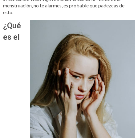
menstruación, no te alarmes, es probable que padezcas de
esto.
¿Qué
es el