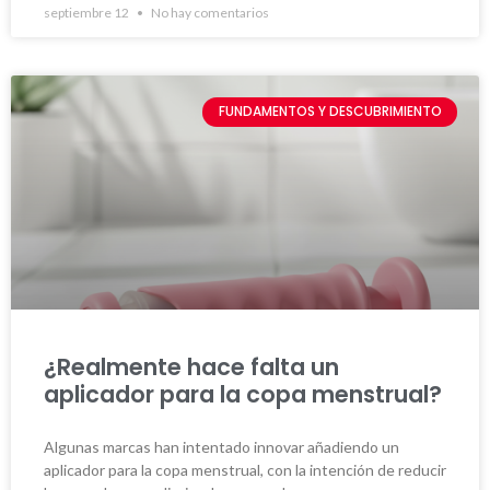
septiembre 12
No hay comentarios
FUNDAMENTOS Y DESCUBRIMIENTO
¿Realmente hace falta un
aplicador para la copa menstrual?
Algunas marcas han intentado innovar añadiendo un
aplicador para la copa menstrual, con la intención de reducir