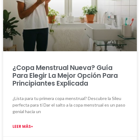
¿Copa Menstrual Nueva? Guía
Para Elegir La Mejor Opción Para
Principiantes Explicada
¿Lista para tu primera copa menstrual? Descubre la Sileu
perfecta para ti Dar el salto a la copa menstrual es un paso
genial hacia un
LEER MÁS»