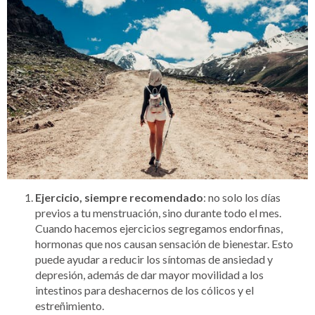
Ejercicio, siempre recomendado
: no solo los días
previos a tu menstruación, sino durante todo el mes.
Cuando hacemos ejercicios segregamos endorfinas,
hormonas que nos causan sensación de bienestar. Esto
puede ayudar a reducir los síntomas de ansiedad y
depresión, además de dar mayor movilidad a los
intestinos para deshacernos de los cólicos y el
estreñimiento.