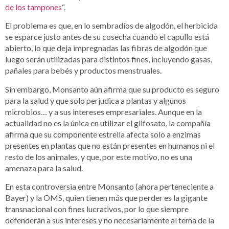
de los tampones
“.
El problema es que, en lo sembradíos de algodón, el herbicida
se esparce justo antes de su cosecha cuando el capullo está
abierto, lo que deja impregnadas las fibras de algodón que
luego serán utilizadas para distintos fines, incluyendo gasas,
pañales para bebés y productos menstruales.
Sin embargo, Monsanto aún afirma que su producto es seguro
para la salud y que solo perjudica a plantas y algunos
microbios… y a sus intereses empresariales. Aunque en la
actualidad no es la única en utilizar el glifosato, la compañía
afirma que su componente estrella afecta solo a enzimas
presentes en plantas que no están presentes en humanos ni el
resto de los animales, y que, por este motivo, no es una
amenaza para la salud.
En esta controversia entre Monsanto (ahora perteneciente a
Bayer) y la OMS, quien tienen más que perder es la gigante
transnacional con fines lucrativos, por lo que siempre
defenderán a sus intereses y no necesariamente al tema de la