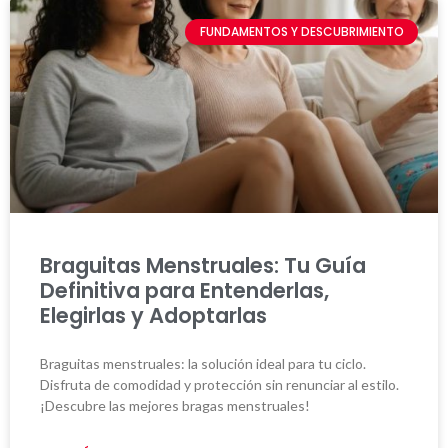
FUNDAMENTOS Y DESCUBRIMIENTO
Braguitas Menstruales: Tu Guía
Definitiva para Entenderlas,
Elegirlas y Adoptarlas
Braguitas menstruales: la solución ideal para tu ciclo.
Disfruta de comodidad y protección sin renunciar al estilo.
¡Descubre las mejores bragas menstruales!