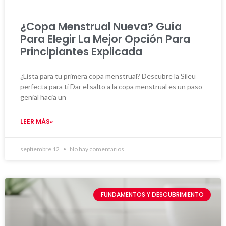
¿Copa Menstrual Nueva? Guía
Para Elegir La Mejor Opción Para
Principiantes Explicada
¿Lista para tu primera copa menstrual? Descubre la Sileu
perfecta para ti Dar el salto a la copa menstrual es un paso
genial hacia un
LEER MÁS»
septiembre 12
No hay comentarios
FUNDAMENTOS Y DESCUBRIMIENTO