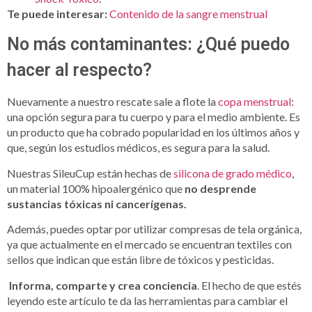
Te puede interesar:
Contenido de la sangre menstrual
No más contaminantes: ¿Qué puedo
hacer al respecto?
Nuevamente a nuestro rescate sale a flote la
copa menstrual
:
una opción segura para tu cuerpo y para el medio ambiente. Es
un producto que ha cobrado popularidad en los últimos años y
que, según los estudios médicos, es segura para la salud.
Nuestras SileuCup están hechas de
silicona de grado médico
,
un material 100% hipoalergénico que
no desprende
sustancias tóxicas ni cancerígenas.
Además, puedes optar por utilizar compresas de tela orgánica,
ya que actualmente en el mercado se encuentran textiles con
sellos que indican que están libre de tóxicos y pesticidas.
Informa, comparte y crea conciencia
. El hecho de que estés
leyendo este artículo te da las herramientas para cambiar el