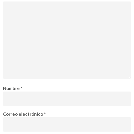
Nombre
*
Correo electrónico
*