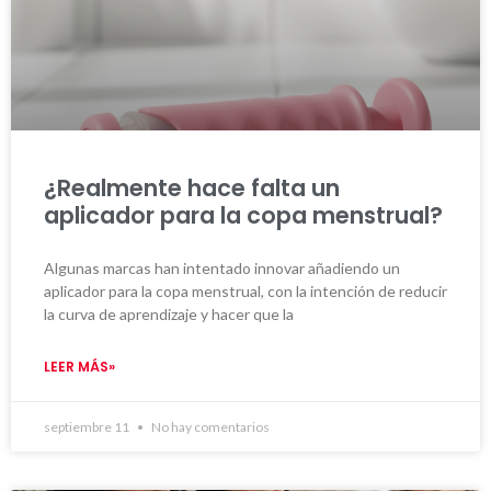
¿Realmente hace falta un
aplicador para la copa menstrual?
Algunas marcas han intentado innovar añadiendo un
aplicador para la copa menstrual, con la intención de reducir
la curva de aprendizaje y hacer que la
LEER MÁS»
septiembre 11
No hay comentarios