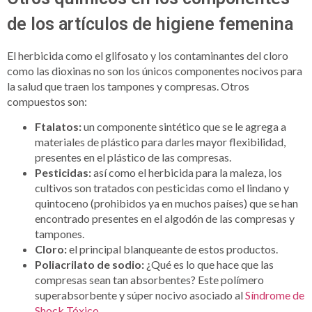
de los artículos de higiene femenina
El herbicida como el glifosato y los contaminantes del cloro
como las dioxinas no son los únicos componentes nocivos para
la salud que traen los tampones y compresas. Otros
compuestos son:
Ftalatos:
un componente sintético que se le agrega a
materiales de plástico para darles mayor flexibilidad,
presentes en el plástico de las compresas.
Pesticidas:
así como el herbicida para la maleza, los
cultivos son tratados con pesticidas como el lindano y
quintoceno (prohibidos ya en muchos países) que se han
encontrado presentes en el algodón de las compresas y
tampones.
Cloro:
el principal blanqueante de estos productos.
Poliacrilato de sodio:
¿Qué es lo que hace que las
compresas sean tan absorbentes? Este polímero
superabsorbente y súper nocivo asociado al
Síndrome de
Shock Tóxico
.