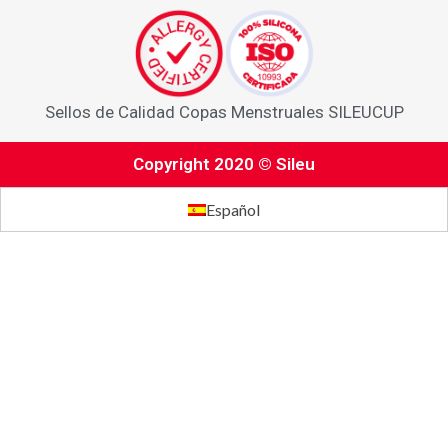
Sellos de Calidad Copas Menstruales SILEUCUP
Copyright 2020 © Sileu
Español