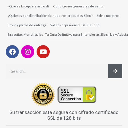
¿Qué es la copa menstrual?
Condiciones generales de venta
¿Quieres ser distribuidor de nuestros productos Sileu?
Sobre nosotros
Envío y plazos de entrega
Videos copa menstrual Sileucup
Braguitas Menstruales: Tu Guía Definitiva para Entenderlas, Elegirlas y Adopta
Su transacción está segura con cifrado certificado
SSL de 128 bits