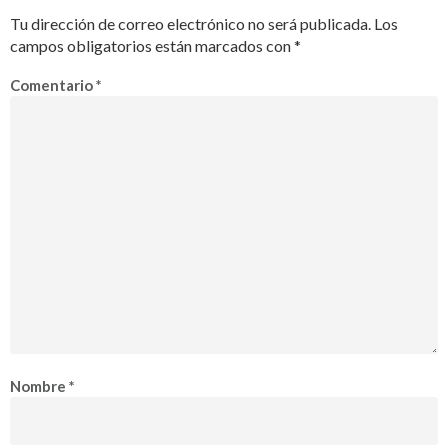
Tu dirección de correo electrónico no será publicada.
Los
campos obligatorios están marcados con
*
Comentario
*
Nombre
*