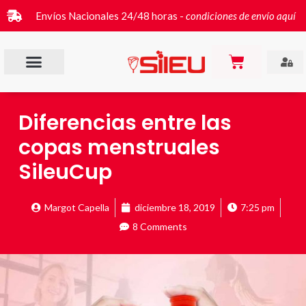
Envíos Nacionales 24/48 horas -
condiciones de envío aquí
Diferencias entre las
copas menstruales
SileuCup
Margot Capella
diciembre 18, 2019
7:25 pm
8 Comments