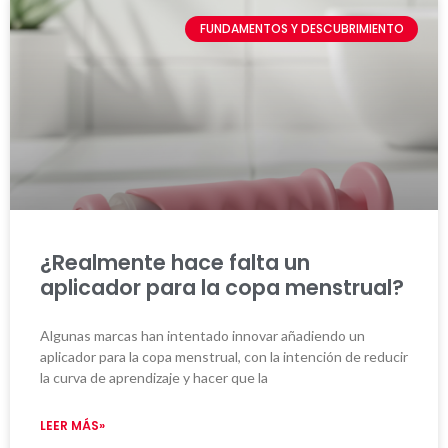
FUNDAMENTOS Y DESCUBRIMIENTO
¿Realmente hace falta un
aplicador para la copa menstrual?
Algunas marcas han intentado innovar añadiendo un
aplicador para la copa menstrual, con la intención de reducir
la curva de aprendizaje y hacer que la
LEER MÁS»