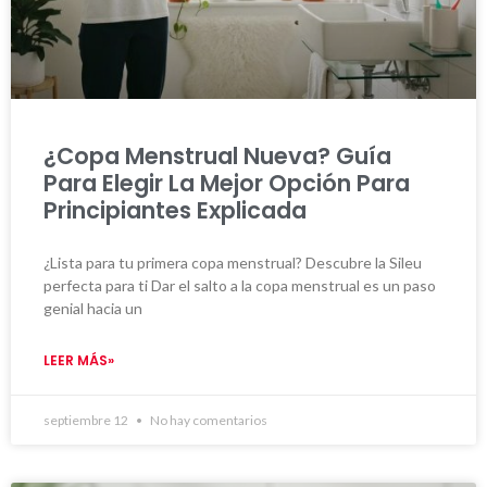
¿Copa Menstrual Nueva? Guía
Para Elegir La Mejor Opción Para
Principiantes Explicada
¿Lista para tu primera copa menstrual? Descubre la Sileu
perfecta para ti Dar el salto a la copa menstrual es un paso
genial hacia un
LEER MÁS»
septiembre 12
No hay comentarios