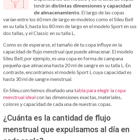
tendrán
distintas dimensiones y capacidad
de almacenamiento
. El largo de las copas
varían entre los 60 mm de largo en modelos como el Sileu Bell
en su talla S, hasta los 80 mm de largo en el modelo Sport en sus
dos tallas, y el Classic en su talla L.
Como es de esperarse, el tamaño de tu copa influye en la
capacidad de flujo menstrual que puede almacenar. El modelo
Sileu Bell, por ejemplo, es una copa en forma de campana
pequeña que almacena hasta 20 ml de sangre en su talla L. En
contraste, encontramos el modelo Sport L cuya capacidad es
hasta 30 ml de sangre menstrual.
En Sileu.com hemos diseñado una t
abla para elegir la copa
menstrual ideal
con las dimensiones exactas, materiales,
colores y capacidad de cada una de nuestras copas.
¿Cuánta es la cantidad de flujo
menstrual que expulsamos al día en