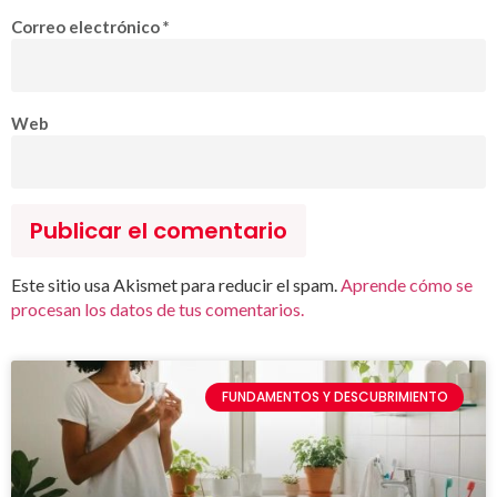
Correo electrónico
*
Web
Este sitio usa Akismet para reducir el spam.
Aprende cómo se
procesan los datos de tus comentarios.
FUNDAMENTOS Y DESCUBRIMIENTO