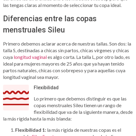
las tengas claras al momento de seleccionar tu copa ideal.
Diferencias entre las copas
menstruales Sileu
Primero debemos aclarar acerca de nuestras tallas. Son dos: la
talla S, destinadas a chicas sin partos, chicas vírgenes y chicas
cuya
longitud vaginal
es algo corta. La talla L, por otro lado, es
ideal para mujeres mayores de 25 años que ya hayan tenido
partos naturales, chicas con sobrepeso y para aquellas cuya
longitud vaginal sea mayor.
Flexibilidad
Lo primero que debemos distinguir es que las
copas menstruales Sileu tienen un rango de
flexibilidad que va de la siguiente manera, desde
la más rígida hasta la más blanda:
Flexibilidad 1:
la más rígida de nuestras copas es el