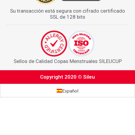
Su transacción está segura con cifrado certificado
SSL de 128 bits
Sellos de Calidad Copas Menstruales SILEUCUP
Copyright 2020 © Sileu
Español